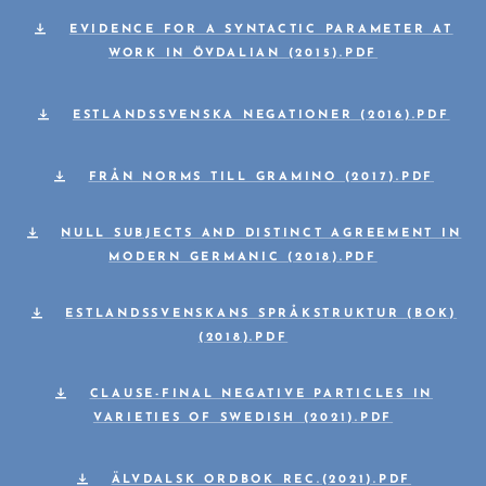
EVIDENCE FOR A SYNTACTIC PARAMETER AT
WORK IN ÖVDALIAN (2015).PDF
ESTLANDSSVENSKA NEGATIONER (2016).PDF
FRÅN NORMS TILL GRAMINO (2017).PDF
NULL SUBJECTS AND DISTINCT AGREEMENT IN
MODERN GERMANIC (2018).PDF
ESTLANDSSVENSKANS SPRÅKSTRUKTUR (BOK)
(2018).PDF
CLAUSE-FINAL NEGATIVE PARTICLES IN
VARIETIES OF SWEDISH (2021).PDF
ÄLVDALSK ORDBOK REC.(2021).PDF