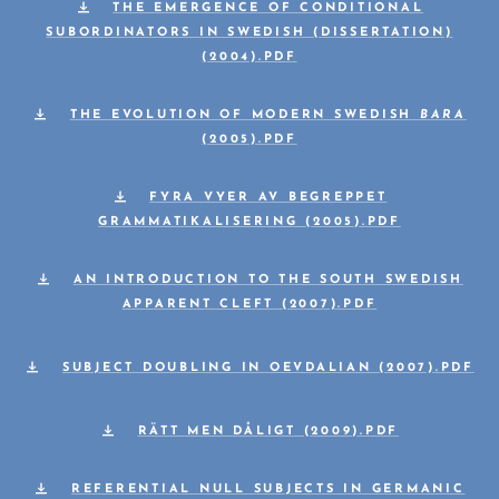
THE EMERGENCE OF CONDITIONAL
SUBORDINATORS IN SWEDISH (DISSERTATION)
(2004).PDF
THE EVOLUTION OF MODERN SWEDISH
BARA
(2005).PDF
FYRA VYER AV BEGREPPET
GRAMMATIKALISERING (2005).PDF
AN INTRODUCTION TO THE SOUTH SWEDISH
APPARENT CLEFT (2007).PDF
SUBJECT DOUBLING IN OEVDALIAN (2007).PDF
RÄTT MEN DÅLIGT (2009).PDF
REFERENTIAL NULL SUBJECTS IN GERMANIC