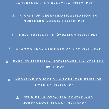
LANGUAGES – AN OVERVIEW (2009).PDF
A CASE OF DEGRAMMATICALIZATION IN
NORTHERN SWEDISH (2010).PDF
NULL SUBJECTS IN ÖVDALIAN (2010).PDF
GRAMMATIKALISERINGEN AV
TYP
(2011).PDF
FYRA SYNTAKTISKA NOVATIONER I ÄLVDALSKA
(2014).PDF
NEGATIVE CONCORD IN FOUR VARIETIES OF
SWEDISH (2015).PDF
STUDIES IN ÖVDALIAN SYNTAX AND
MORPHOLOGY (BOOK) (2015).PDF