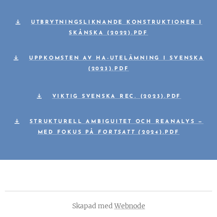
UTBRYTNINGSLIKNANDE KONSTRUKTIONER I
SKÅNSKA (2022).PDF
UPPKOMSTEN AV HA-UTELÄMNING I SVENSKA
(2023).PDF
VIKTIG SVENSKA REC. (2023).PDF
STRUKTURELL AMBIGUITET OCH REANALYS —
MED FOKUS PÅ
FORTSATT (
2024).PDF
Skapad med
Webnode