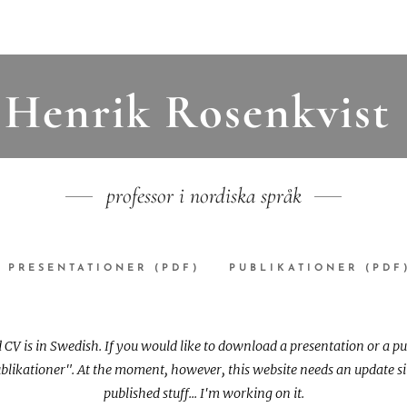
Henrik Rosenkvist
professor i nordiska språk
PRESENTATIONER (PDF)
PUBLIKATIONER (PDF
CV is in Swedish. If you would like to download a presentation or a publ
blikationer". At the moment, however, this website needs an update si
published stuff... I'm working on it.